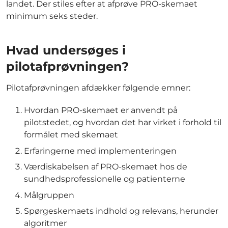
landet. Der stiles efter at afprøve PRO-skemaet
minimum seks steder.
Hvad undersøges i
pilotafprøvningen?
Pilotafprøvningen afdækker følgende emner:
Hvordan PRO-skemaet er anvendt på
pilotstedet, og hvordan det har virket i forhold til
formålet med skemaet
Erfaringerne med implementeringen
Værdiskabelsen af PRO-skemaet hos de
sundhedsprofessionelle og patienterne
Målgruppen
Spørgeskemaets indhold og relevans, herunder
algoritmer