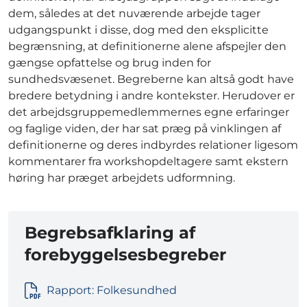
dem, således at det nuværende arbejde tager
udgangspunkt i disse, dog med den eksplicitte
begrænsning, at definitionerne alene afspejler den
gængse opfattelse og brug inden for
sundhedsvæsenet. Begreberne kan altså godt have
bredere betydning i andre kontekster. Herudover er
det arbejdsgruppemedlemmernes egne erfaringer
og faglige viden, der har sat præg på vinklingen af
definitionerne og deres indbyrdes relationer ligesom
kommentarer fra workshopdeltagere samt ekstern
høring har præget arbejdets udformning.
Begrebsafklaring af
forebyggelsesbegreber
Rapport: Folkesundhed