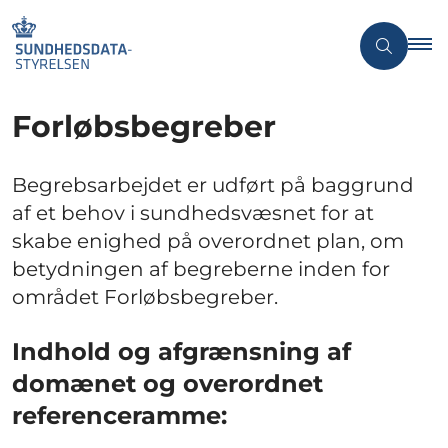
Forløbsbegreber
Begrebsarbejdet er udført på baggrund
af et behov i sundhedsvæsnet for at
skabe enighed på overordnet plan, om
betydningen af begreberne inden for
området Forløbsbegreber.
Indhold og afgrænsning af
domænet og overordnet
referenceramme: