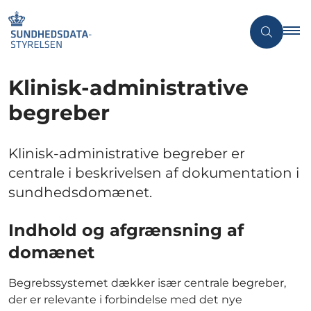
Klinisk-administrative
begreber
Klinisk-administrative begreber er
centrale i beskrivelsen af dokumentation i
sundhedsdomænet.
Indhold og afgrænsning af
domænet
Begrebssystemet dækker især centrale begreber,
der er relevante i forbindelse med det nye