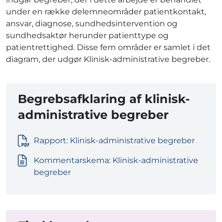
under en række delemneområder patientkontakt,
ansvar, diagnose, sundhedsintervention og
sundhedsaktør herunder patienttype og
patientrettighed. Disse fem områder er samlet i det
diagram, der udgør Klinisk-administrative begreber.
Begrebsafklaring af klinisk-
administrative begreber
Rapport: Klinisk-administrative begreber
Kommentarskema: Klinisk-administrative
begreber