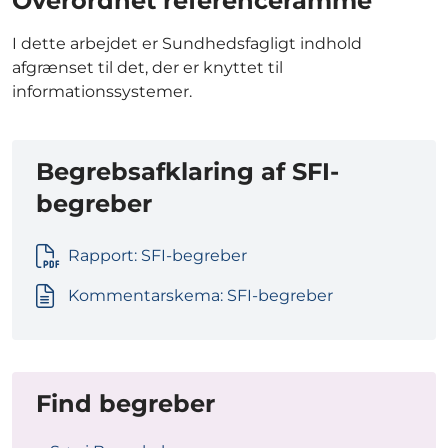
Overordnet referenceramme
I dette arbejdet er Sundhedsfagligt indhold
afgrænset til det, der er knyttet til
informationssystemer.
Begrebsafklaring af SFI-
begreber
Rapport: SFI-begreber
Kommentarskema: SFI-begreber
Find begreber