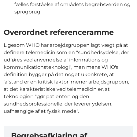
fælles forståelse af områdets begrebsverden og
sprogbrug
Overordnet referenceramme
Ligesom WHO har arbejdsgruppen lagt vægt på at
definere telemedicin som en "sundhedsydelse, der
udføres ved anvendelse af informations og
kommunikationsteknologi", men mens WHO's
definition bygger på det noget ukonkrete, at
'afstand er en kritisk faktor' mener arbejdsgruppen,
at det karakteristiske ved telemedicin er, at
teknologien "gør patienten og den
sundhedsprofessionelle, der leverer ydelsen,
uafhængige af et fysisk møde".
Begrebsafklaring af