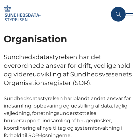
Organisation
Sundhedsdatastyrelsen har det
overordnede ansvar for drift, vedligehold
og videreudvikling af Sundhedsvæsenets
Organisationsregister (SOR).
Sundhedsdatastyrelsen har blandt andet ansvar for
indsamling, opbevaring og udstilling af data, faglig
vejledning, forretningsunderstøttelse,
brugersupport, indsamling af brugerønsker,
koordinering af nye tiltag og systemforvaltning i
forhold til SOR-løsningerne.