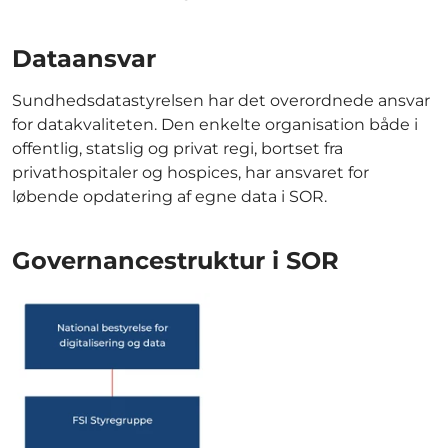
Dataansvar
Sundhedsdatastyrelsen har det overordnede ansvar
for datakvaliteten. Den enkelte organisation både i
offentlig, statslig og privat regi, bortset fra
privathospitaler og hospices, har ansvaret for
løbende opdatering af egne data i SOR.
Governancestruktur i SOR