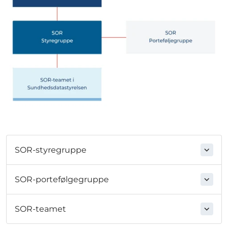
SOR-styregruppe
SOR-portefølgegruppe
SOR-teamet