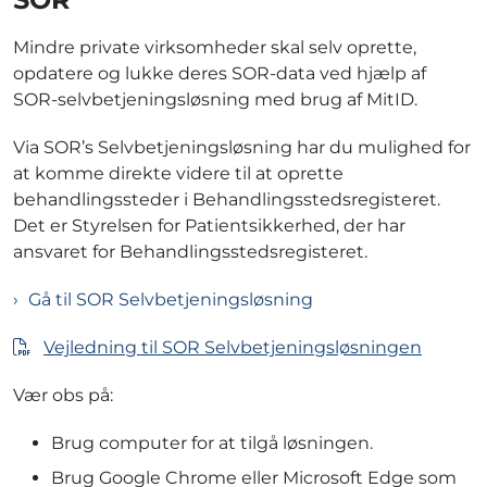
Mindre private virksomheder skal selv oprette,
opdatere og lukke deres SOR-data ved hjælp af
SOR-selvbetjeningsløsning med brug af MitID.
Via SOR’s Selvbetjeningsløsning har du mulighed for
at komme direkte videre til at oprette
behandlingssteder i Behandlingsstedsregisteret.
Det er Styrelsen for Patientsikkerhed, der har
ansvaret for Behandlingsstedsregisteret.
Gå til SOR Selvbetjeningsløsning
Vejledning til SOR Selvbetjeningsløsningen
Vær obs på:
Brug computer for at tilgå løsningen.
Brug Google Chrome eller Microsoft Edge som