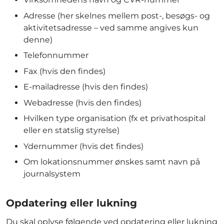
Adresse (her skelnes mellem post-, besøgs- og
aktivitetsadresse – ved samme angives kun
denne)
Telefonnummer
Fax (hvis den findes)
E-mailadresse (hvis den findes)
Webadresse (hvis den findes)
Hvilken type organisation (fx et privathospital
eller en statslig styrelse)
Ydernummer (hvis det findes)
Om lokationsnummer ønskes samt navn på
journalsystem
Opdatering eller lukning
Du skal oplyse følgende ved opdatering eller lukning