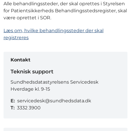
Alle behandlingssteder, der skal oprettes i Styrelsen
for Patientsikkerheds Behandlingsstedsregister, skal
være oprettet i SOR.
Læs om, hvilke behandlingssteder der skal
registreres
Kontakt
Teknisk support
Sundhedsdatastyrelsens Servicedesk
Hverdage kl. 9-15
E:
servicedesk@sundhedsdata.dk
T:
3332 3900