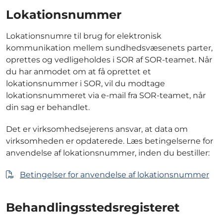
Lokationsnummer
Lokationsnumre til brug for elektronisk
kommunikation mellem sundhedsvæsenets parter,
oprettes og vedligeholdes i SOR af SOR-teamet. Når
du har anmodet om at få oprettet et
lokationsnummer i SOR, vil du modtage
lokationsnummeret via e-mail fra SOR-teamet, når
din sag er behandlet.
Det er virksomhedsejerens ansvar, at data om
virksomheden er opdaterede. Læs betingelserne for
anvendelse af lokationsnummer, inden du bestiller:
Betingelser for anvendelse af lokationsnummer
Behandlingsstedsregisteret