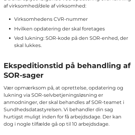
af virksomhed/dele af virksomhed:
Virksomhedens CVR-nummer
Hvilken opdatering der skal foretages
Ved lukning: SOR-kode på den SOR-enhed, der
skal lukkes.
Ekspeditionstid på behandling af
SOR-sager
Vær opmærksom på, at oprettelse, opdatering og
lukning via SOR-selvbetjeningsløsning er
anmodninger, der skal behandles af SOR-teamet i
Sundhedsdatastyrelsen. Vi behandler din sag
hurtigst muligt inden for få arbejdsdage. Der kan
dog i nogle tilfælde gå op til 10 arbejdsdage.