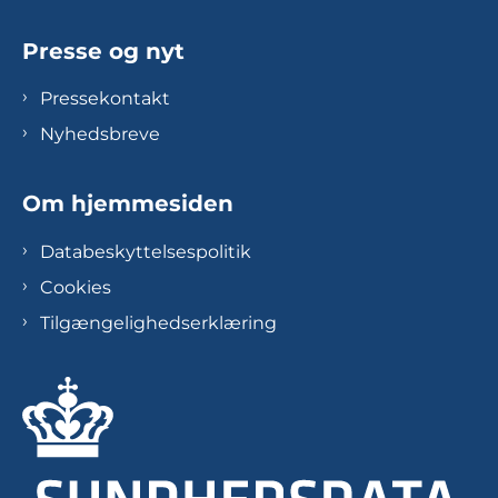
Presse og nyt
Pressekontakt
Nyhedsbreve
Om hjemmesiden
Databeskyttelsespolitik
Cookies
Tilgængelighedserklæring