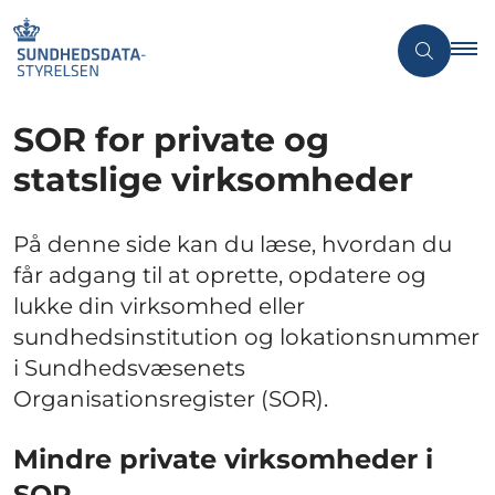
SOR for private og
statslige virksomheder
På denne side kan du læse, hvordan du
får adgang til at oprette, opdatere og
lukke din virksomhed eller
sundhedsinstitution og lokationsnummer
i Sundhedsvæsenets
Organisationsregister (SOR).
Mindre private virksomheder i
SOR