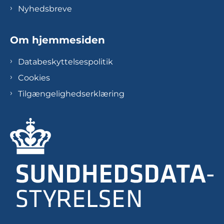
Nyhedsbreve
Om hjemmesiden
Databeskyttelsespolitik
Cookies
Tilgængelighedserklæring