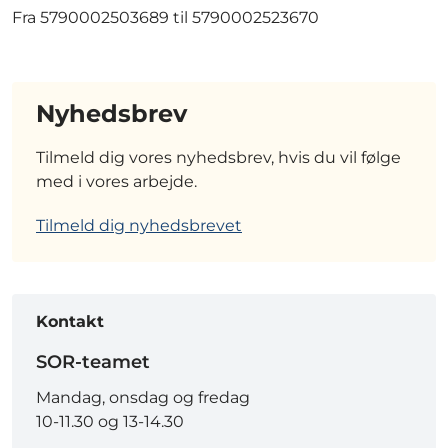
Fra 5790002503689 til 5790002523670
Nyhedsbrev
Tilmeld dig vores nyhedsbrev, hvis du vil følge
med i vores arbejde.
Tilmeld dig nyhedsbrevet
Kontakt
SOR-teamet
Mandag, onsdag og fredag
10-11.30 og 13-14.30