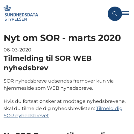
Nyt om SOR - marts 2020
06-03-2020
Tilmelding til SOR WEB
nyhedsbrev
SOR nyhedsbreve udsendes fremover kun via
hjemmeside som WEB nyhedsbreve.
Hvis du fortsat ønsker at modtage nyhedsbrevene,
skal du tilmelde dig nyhedsbrevlisten:
Tilmeld dig
SOR nyhedsbrevet