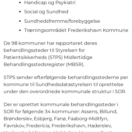
Handicap og Psykiatri
Social og Sundhed
Sundhedsfremme/forebyggelse
Træningsområdet Frederikshavn Kommune
De 98 kommuner har rapporteret deres
behandlingssteder til Styrelsen for
Patientsikkerheds (STPS) Midlertidige
Behandlingsstedsregister (MBSR).
STPS sender efterfølgende behandlingsstederne per
kommune til Sundhedsdatastyrelsen til oprettelse
under den overordnede kommunale struktur i SOR.
Der er oprettet kommunale behandlingssteder i
SOR for følgende 34 kommuner: Assens, Billund,
Brønderslev, Esbjerg, Fanø, Faaborg-Midtfyn,
Favrskov, Fredericia, Frederikshavn, Haderslev,