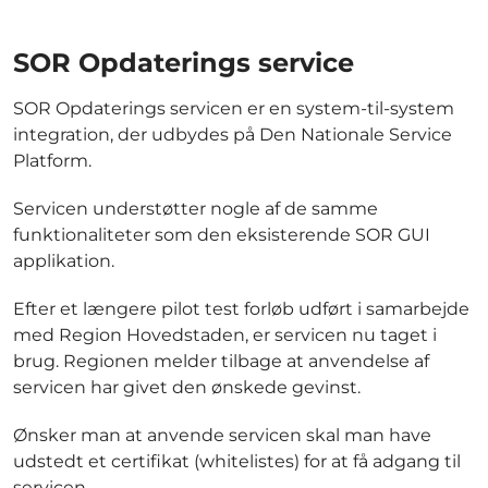
SOR Opdaterings service
SOR Opdaterings servicen er en system-til-system
integration, der udbydes på Den Nationale Service
Platform.
Servicen understøtter nogle af de samme
funktionaliteter som den eksisterende SOR GUI
applikation.
Efter et længere pilot test forløb udført i samarbejde
med Region Hovedstaden, er servicen nu taget i
brug. Regionen melder tilbage at anvendelse af
servicen har givet den ønskede gevinst.
Ønsker man at anvende servicen skal man have
udstedt et certifikat (whitelistes) for at få adgang til
servicen.