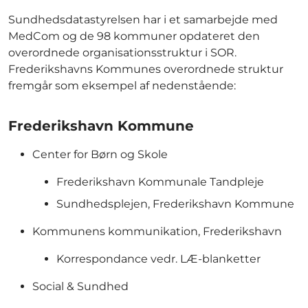
Sundhedsdatastyrelsen har i et samarbejde med
MedCom og de 98 kommuner opdateret den
overordnede organisationsstruktur i SOR.
Frederikshavns Kommunes overordnede struktur
fremgår som eksempel af nedenstående:
Frederikshavn Kommune
Center for Børn og Skole
Frederikshavn Kommunale Tandpleje
Sundhedsplejen, Frederikshavn Kommune
Kommunens kommunikation, Frederikshavn
Korrespondance vedr. LÆ-blanketter
Social & Sundhed