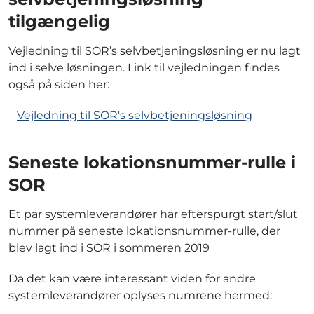
tilgængelig
Vejledning til SOR’s selvbetjeningsløsning er nu lagt
ind i selve løsningen. Link til vejledningen findes
også på siden her:
Vejledning til SOR's selvbetjeningsløsning
Seneste lokationsnummer-rulle i
SOR
Et par systemleverandører har efterspurgt start/slut
nummer på seneste lokationsnummer-rulle, der
blev lagt ind i SOR i sommeren 2019
Da det kan være interessant viden for andre
systemleverandører oplyses numrene hermed: