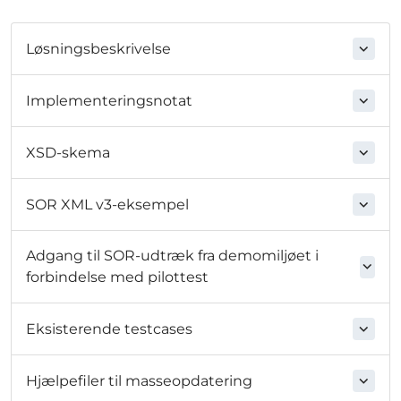
Løsningsbeskrivelse
Implementeringsnotat
XSD-skema
SOR XML v3-eksempel
Adgang til SOR-udtræk fra demomiljøet i
forbindelse med pilottest
Eksisterende testcases
Hjælpefiler til masseopdatering