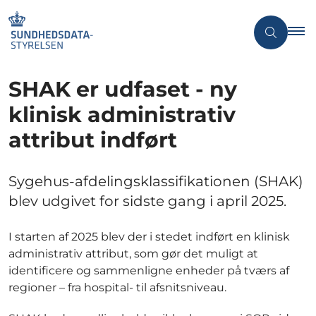
SHAK er udfaset - ny
klinisk administrativ
attribut indført
Sygehus-afdelingsklassifikationen (SHAK)
blev udgivet for sidste gang i april 2025.
I starten af 2025 blev der i stedet indført en klinisk
administrativ attribut, som gør det muligt at
identificere og sammenligne enheder på tværs af
regioner – fra hospital- til afsnitsniveau.