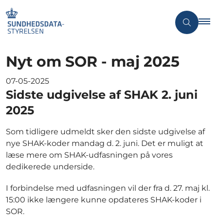
Nyt om SOR - maj 2025
07-05-2025
Sidste udgivelse af SHAK 2. juni
2025
Som tidligere udmeldt sker den sidste udgivelse af
nye SHAK-koder mandag d. 2. juni. Det er muligt at
læse mere om SHAK-udfasningen på vores
dedikerede underside.
I forbindelse med udfasningen vil der fra d. 27. maj kl.
15:00 ikke længere kunne opdateres SHAK-koder i
SOR.