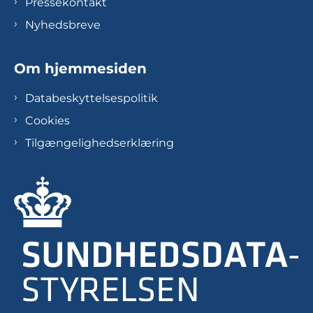
Pressekontakt
Nyhedsbreve
Om hjemmesiden
Databeskyttelsespolitik
Cookies
Tilgængelighedserklæring