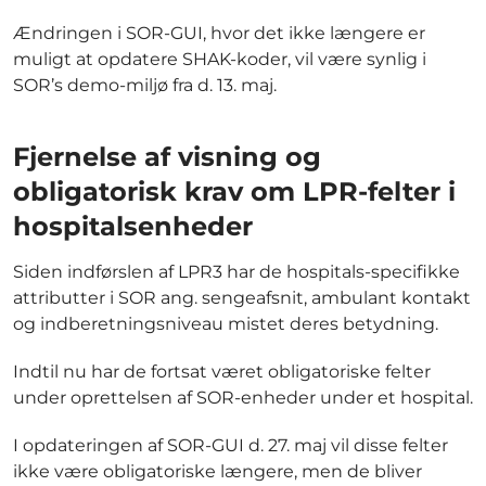
Ændringen i SOR-GUI, hvor det ikke længere er
muligt at opdatere SHAK-koder, vil være synlig i
SOR’s demo-miljø fra d. 13. maj.
Fjernelse af visning og
obligatorisk krav om LPR-felter i
hospitalsenheder
Siden indførslen af LPR3 har de hospitals-specifikke
attributter i SOR ang. sengeafsnit, ambulant kontakt
og indberetningsniveau mistet deres betydning.
Indtil nu har de fortsat været obligatoriske felter
under oprettelsen af SOR-enheder under et hospital.
I opdateringen af SOR-GUI d. 27. maj vil disse felter
ikke være obligatoriske længere, men de bliver