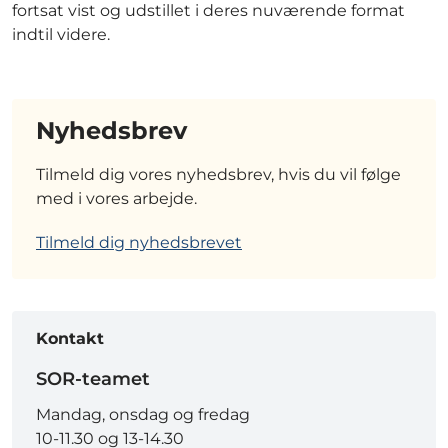
fortsat vist og udstillet i deres nuværende format
indtil videre.
Nyhedsbrev
Tilmeld dig vores nyhedsbrev, hvis du vil følge
med i vores arbejde.
Tilmeld dig nyhedsbrevet
Kontakt
SOR-teamet
Mandag, onsdag og fredag
10-11.30 og 13-14.30