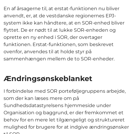
En af årsagerne til, at erstat-funktionen nu bliver
anvendt, er, at de vestdanske regionernes EPJ-
system ikke kan håndtere, at en SOR-enhed bliver
flyttet. De er nødt til at lukke SOR-enheden og
oprette en ny enhed i SOR, der overtager
funktionen. Erstat-funktionen, som beskrevet
ovenfor, anvendes til at holde styr på
sammenhængen mellem de to SOR-enheder.
Ændringsønskeblanket
I forbindelse med SOR porteføljegruppens arbejde,
som der kan læses mere om på
Sundhedsdatastyrelsens hjemmeside under
Organisation og baggrund, er der fremkommet et
behov for en mere let tilgængeligt og struktureret
mulighed for brugere for at indgive ændringsønsker