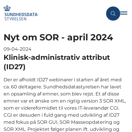
Nyt om SOR - april 2024
09-04-2024
Klinisk-administrativ attribut
(ID27)
Der er afholdt ID27 webinarer i starten af året med
ca. 60 deltagere. Sundhedsdatastyrelsen har lavet
en opsamling af emner, som blev rejst. Et af disse
emner var et ønske om en rigtig version 3 SOR XML,
som er videreformidlet til vores IT-leverandør CGI.
CGI er desuden i fuld gang med udvikling af ID27
med fokus på SOR GUI, SOR Masseopdatering og
SOR XML. Projektet følger planen ift. udvikling og