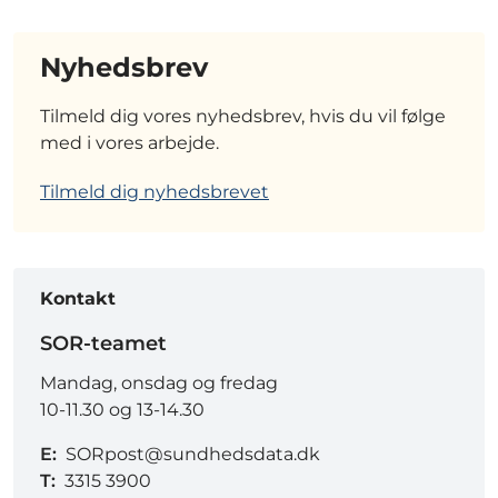
Nyhedsbrev
Tilmeld dig vores nyhedsbrev, hvis du vil følge
med i vores arbejde.
Tilmeld dig nyhedsbrevet
Kontakt
SOR-teamet
Mandag, onsdag og fredag
10-11.30 og 13-14.30
E:
SORpost@sundhedsdata.dk
T:
3315 3900