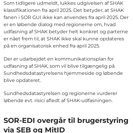
Som tidligere udmeldt, lukkes udgivelsen af SHAK
klassifikationen fra april 2025. Det betyder, at SHAK
fanen i SOR GUI ikke kan anvendes fra april 2025. Der
er en løbende dialog med regionerne om, hvad
udfasning af SHAK betyder helt konkret og parterne
er nået frem til, at SHAK ikke skal kunne opdateres
på en organisatorisk enhed fra april 2025.
Der er udarbejdet en kommunikationsplan for
udfasning af SHAK, som vil blive tilgængelig på
Sundhedsdatastyrelsens hjemmeside og løbende
blive opdateret.
Sundhedsdatastyrelsen og regionerne vurderer
løbende evt. risici afledt af SHAK-udfasningen.
SOR-EDI overgår til brugerstyring
via SEB og MitID