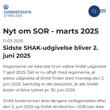
Nyt om SOR - marts 2025
11-03-2025
Sidste SHAK-udgivelse bliver 2.
juni 2025
Regionerne var ikke klar til en sidste SHAK udgivelse
7. april 2025. Det er nu aftalt med regionerne, at
sidste udgivelse af SHAK finder sted mandag den 2.
juni 2025. Samtidig er det besluttet, at alle SHAK-
koder vil blive lukket pr. 30. juni 2026.
SHAK koderne kan ikke længere vedligeholdes efter
den 2. juni 2025 og SHAK attributten i SOR kan ikke