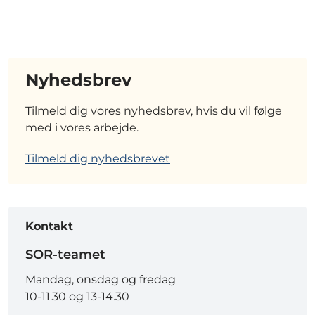
Nyhedsbrev
Tilmeld dig vores nyhedsbrev, hvis du vil følge
med i vores arbejde.
Tilmeld dig nyhedsbrevet
Kontakt
SOR-teamet
Mandag, onsdag og fredag
10-11.30 og 13-14.30