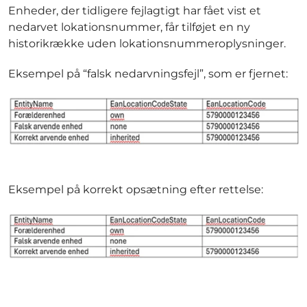
Enheder, der tidligere fejlagtigt har fået vist et
nedarvet lokationsnummer, får tilføjet en ny
historikrække uden lokationsnummeroplysninger.
Eksempel på “falsk nedarvningsfejl”, som er fjernet:
Eksempel på korrekt opsætning efter rettelse: