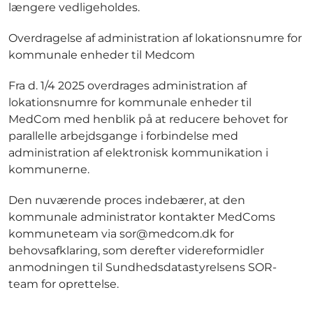
længere vedligeholdes.
Overdragelse af administration af lokationsnumre for
kommunale enheder til Medcom
Fra d. 1/4 2025 overdrages administration af
lokationsnumre for kommunale enheder til
MedCom med henblik på at reducere behovet for
parallelle arbejdsgange i forbindelse med
administration af elektronisk kommunikation i
kommunerne.
Den nuværende proces indebærer, at den
kommunale administrator kontakter MedComs
kommuneteam via sor@medcom.dk for
behovsafklaring, som derefter videreformidler
anmodningen til Sundhedsdatastyrelsens SOR-
team for oprettelse.