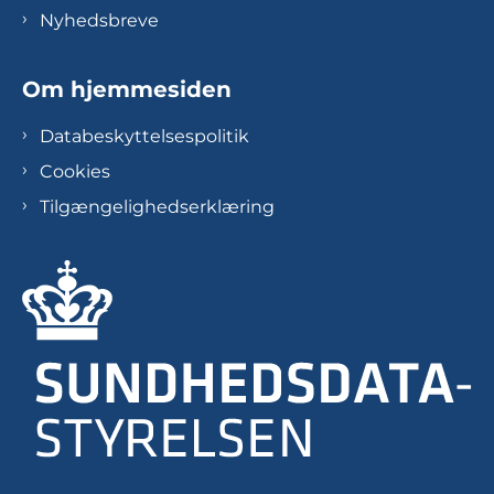
Nyhedsbreve
Om hjemmesiden
Databeskyttelsespolitik
Cookies
Tilgængelighedserklæring