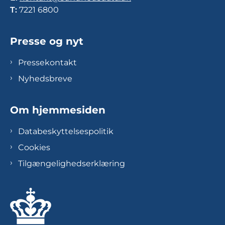
T:
7221 6800
Presse og nyt
Pressekontakt
Nyhedsbreve
Om hjemmesiden
Databeskyttelsespolitik
Cookies
Tilgængelighedserklæring