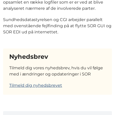
opsamlet en række logfiler som er er ved at blive
analyseret nærmere af de involverede parter.
Sundhedsdatastyrelsen og CGI arbejder parallelt
med ovenstående fejlfinding på at flytte SOR GUI og
SOR EDI ud på internettet.
Nyhedsbrev
Tilmeld dig vores nyhedsbrev, hvis du vil følge
med i ændringer og opdateringer i SOR
Tilmeld dig nyhedsbrevet