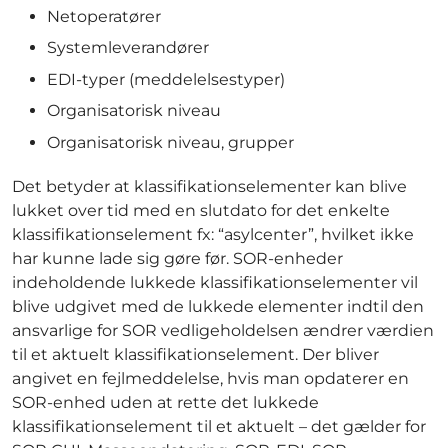
Netoperatører
Systemleverandører
EDI-typer (meddelelsestyper)
Organisatorisk niveau
Organisatorisk niveau, grupper
Det betyder at klassifikationselementer kan blive
lukket over tid med en slutdato for det enkelte
klassifikationselement fx: “asylcenter”, hvilket ikke
har kunne lade sig gøre før. SOR-enheder
indeholdende lukkede klassifikationselementer vil
blive udgivet med de lukkede elementer indtil den
ansvarlige for SOR vedligeholdelsen ændrer værdien
til et aktuelt klassifikationselement. Der bliver
angivet en fejlmeddelelse, hvis man opdaterer en
SOR-enhed uden at rette det lukkede
klassifikationselement til et aktuelt – det gælder for