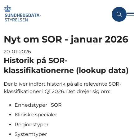
Nyt om SOR - januar 2026
20-01-2026
Historik på SOR-
klassifikationerne (lookup data)
Der bliver indført historik på alle relevante SOR-
klassifikationer i Q1 2026. Det drejer sig om:
Enhedstyper i SOR
Kliniske specialer
Regionstyper
Systemtyper