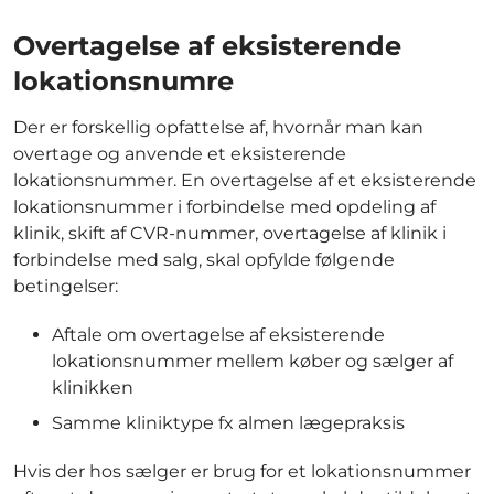
Overtagelse af eksisterende
lokationsnumre
Der er forskellig opfattelse af, hvornår man kan
overtage og anvende et eksisterende
lokationsnummer. En overtagelse af et eksisterende
lokationsnummer i forbindelse med opdeling af
klinik, skift af CVR-nummer, overtagelse af klinik i
forbindelse med salg, skal opfylde følgende
betingelser:
Aftale om overtagelse af eksisterende
lokationsnummer mellem køber og sælger af
klinikken
Samme kliniktype fx almen lægepraksis
Hvis der hos sælger er brug for et lokationsnummer