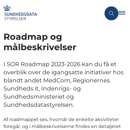
Roadmap og
målbeskrivelser
I SOR Roadmap 2023-2026 kan du få et
overblik over de igangsatte initiativer hos
blandt andet MedCom, Regionernes
Sundheds it, Indenrigs- og
Sundhedsministeriet og
Sundhedsdatastyrelsen.
Af roadmappet ses, hvornår de enkelte aktiviteter
foregår, og i målbeskrivelserne findes en detaljeret