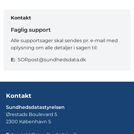
Kontakt
Faglig support
Alle supportsager skal sendes pr. e-mail med
oplysning om alle detaljer i sagen til:
E:
SORpost@sundhedsdata.dk
Kontakt
Sundhedsdatastyrelsen
Ørestads Boulevard 5
2300 København S