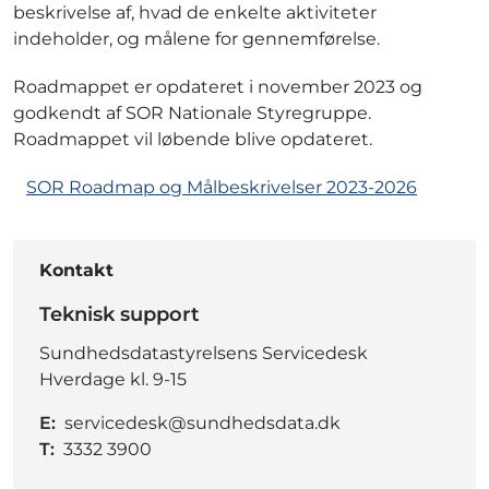
beskrivelse af, hvad de enkelte aktiviteter
indeholder, og målene for gennemførelse.
Roadmappet er opdateret i november 2023 og
godkendt af SOR Nationale Styregruppe.
Roadmappet vil løbende blive opdateret.
SOR Roadmap og Målbeskrivelser 2023-2026
Kontakt
Teknisk support
Sundhedsdatastyrelsens Servicedesk
Hverdage kl. 9-15
E:
servicedesk@sundhedsdata.dk
T:
3332 3900